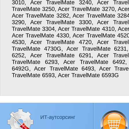
3010, Acer TravelMate 3240, Acer Trave
TravelMate 3250, Acer TravelMate 3270, Ace
Acer TravelMate 3282, Acer TravelMate 3284
3290, Acer TravelMate 3300, Acer Trave
TravelMate 3304, Acer TravelMate 4310, Ace
Acer TravelMate 4330, Acer TravelMate 4520
4530, Acer TravelMate 4720, Acer Trave
TravelMate 4730G, Acer TravelMate 6231,
6252, Acer TravelMate 6291, Acer Trave
TravelMate 6293, Acer TravelMate 6492,
6492G, Acer TravelMate 6493, Acer Trave
TravelMate 6593, Acer TravelMate 6593G
ИТ-аутсорсинг