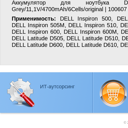
Аккумулятор для ноутбука D
Grey/11,1V/4700mAh/6Cells/original | 100607
Применимость:
DELL Inspiron 500, DELL
DELL Inspiron 505M, DELL Inspiron 510, DE
DELL Inspiron 600, DELL Inspiron 600M, DE
DELL Latitude D505, DELL Latitude D510, DE
DELL Latitude D600, DELL Latitude D610, DE
ИТ-аутсорсинг
© 