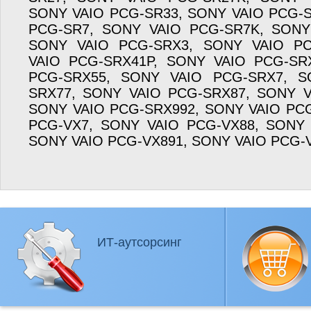
SONY VAIO PCG-SR33, SONY VAIO PCG-
PCG-SR7, SONY VAIO PCG-SR7K, SONY
SONY VAIO PCG-SRX3, SONY VAIO PC
VAIO PCG-SRX41P, SONY VAIO PCG-SR
PCG-SRX55, SONY VAIO PCG-SRX7, S
SRX77, SONY VAIO PCG-SRX87, SONY V
SONY VAIO PCG-SRX992, SONY VAIO PC
PCG-VX7, SONY VAIO PCG-VX88, SONY 
SONY VAIO PCG-VX891, SONY VAIO PCG-
ИТ-аутсорсинг