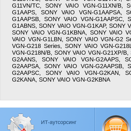
G11VN/TC, SONY VAIO VGN-G11XN/B, 
G1AAPS, SONY VAIO VGN-G1AAPSA, S
G1AAPSB, SONY VAIO VGN-G1AAPSC, 
G1ABNS, SONY VAIO VGN-G1KAP, SONY 
SONY VAIO VGN-G1KBNA, SONY VAIO V
VAIO VGN-G1LBN, SONY VAIO VGN-G2 Se
VGN-G218 Series, SONY VAIO VGN-G218
VGN-G218N/B, SONY VAIO VGN-G21XP/B,
G2AANS, SONY VAIO VGN-G2AAPS, S
G2AAPSA, SONY VAIO VGN-G2AAPSB, 
G2AAPSC, SONY VAIO VGN-G2KAN, S
G2KANA, SONY VAIO VGN-G2KBNA
ИТ-аутсорсинг