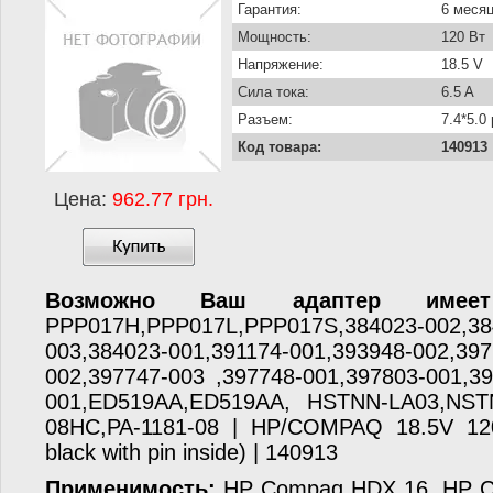
Гарантия:
6 меся
Мощность:
120 Вт
Напряжение:
18.5 V
Сила тока:
6.5 A
Разъем:
7.4*5.0 
Код товара:
140913
Цена:
962.77 грн.
Возможно Ваш адаптер имеет 
PPP017H,PPP017L,PPP017S,384023-002,38
003,384023-001,391174-001,393948-002,397
002,397747-003 ,397748-001,397803-001,3
001,ED519AA,ED519AA, HSTNN-LA03,NSTN
08HC,PA-1181-08 | HP/COMPAQ 18.5V 120
black with pin inside) | 140913
Применимость:
HP Compaq HDX 16, HP Co