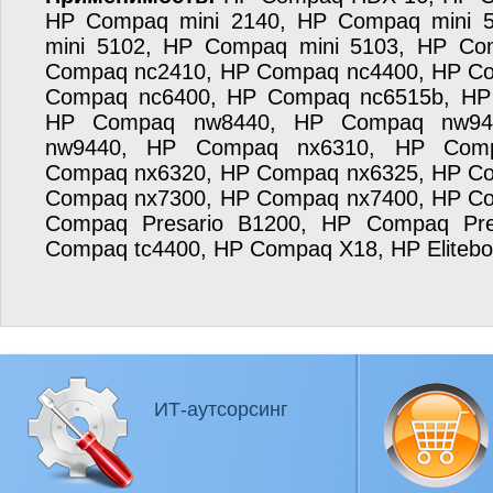
HP Compaq mini 2140, HP Compaq mini 
mini 5102, HP Compaq mini 5103, HP Co
Compaq nc2410, HP Compaq nc4400, HP C
Compaq nc6400, HP Compaq nc6515b, HP
HP Compaq nw8440, HP Compaq nw94
nw9440, HP Compaq nx6310, HP Com
Compaq nx6320, HP Compaq nx6325, HP C
Compaq nx7300, HP Compaq nx7400, HP C
Compaq Presario B1200, HP Compaq Pre
Compaq tc4400, HP Compaq X18, HP Eliteb
ИТ-аутсорсинг