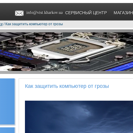
info@vist.kharkov.ua
СЕРВИСНЫЙ ЦЕНТР
МАГАЗИН
ти
/ Как защитить компьютер от грозы
Как защитить компьютер от грозы