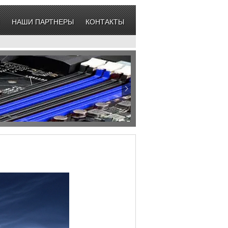
НАШИ ПАРТНЕРЫ
КОНТАКТЫ