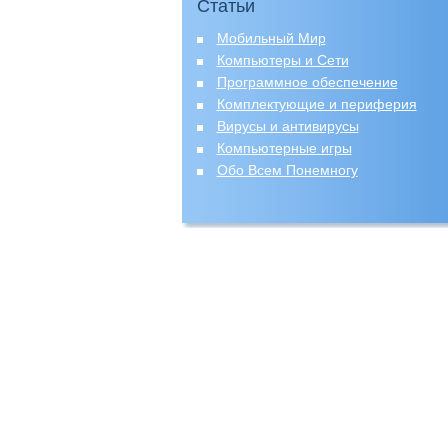
Статьи
Мобильный Мир
Компьютеры и Сети
Программное обеспечение
Комплектующие и периферия
Вирусы и антивирусы
Компьютерные игры
Обо Всем Понемногу