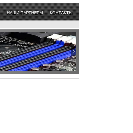
НАШИ ПАРТНЕРЫ
КОНТАКТЫ