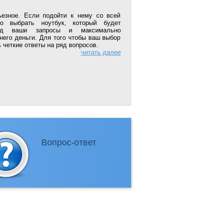
ьезное. Если подойти к нему со всей
но выбрать ноутбук, который будет
од ваши запросы и максимально
него деньги. Для того чтобы ваш выбор
четкие ответы на ряд вопросов.
читать далее
Вопрос-ответ