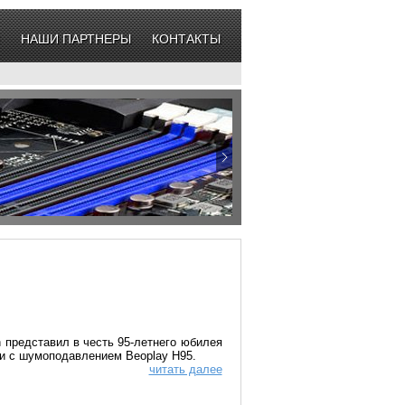
НАШИ ПАРТНЕРЫ
КОНТАКТЫ
n представил в честь 95-летнего юбилея
и с шумоподавлением Beoplay H95.
читать далее