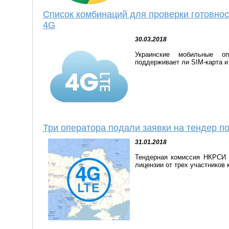
Список комбинаций для проверки готовнос
4G
30.03.2018
Украинские мобильные оп
поддерживает ли SIM-карта и
Три оператора подали заявки на тендер п
31.01.2018
Тендерная комиссия НКРСИ 
лицензии от трех участников ко