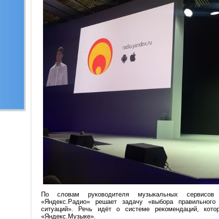
По словам руководителя музыкальных сервисов 
«Яндекс.Радио» решает задачу «выбора правильного
ситуаций». Речь идёт о системе рекомендаций, кот
«Яндекс.Музыке».