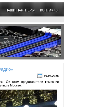
НАШИ ПАРТНЕРЫ
КОНТАКТЫ
Радио»
04.06.2015
о». Об этом представители компании
eting в Москве.