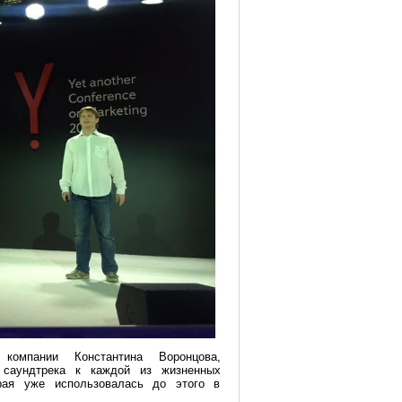
компании Константина Воронцова,
 саундтрека к каждой из жизненных
орая уже использовалась до этого в