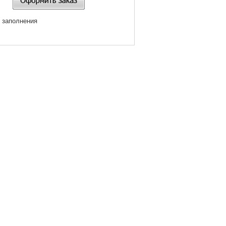
я заполнения