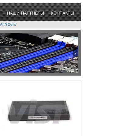
НАШИ ПАРТНЕРЫ
КОНТАКТЫ
Ah/8Cells