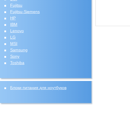
Fujitsu
Fujitsu-Siemens
HP
IBM
Lenovo
LG
MSI
Samsung
Sony
Toshiba
Блоки питания для ноутбуков