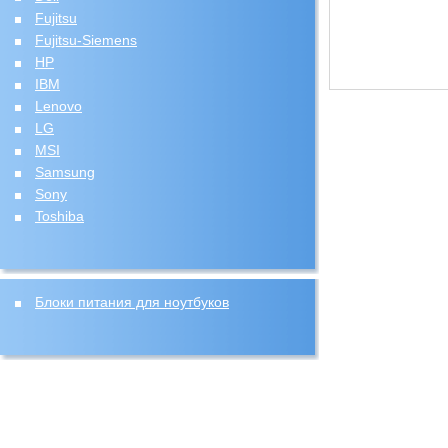
Fujitsu
Fujitsu-Siemens
HP
IBM
Lenovo
LG
MSI
Samsung
Sony
Toshiba
Блоки питания для ноутбуков