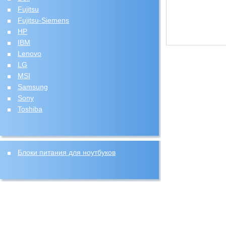
Fujitsu
Fujitsu-Siemens
HP
IBM
Lenovo
LG
MSI
Samsung
Sony
Toshiba
Блоки питания для ноутбуков