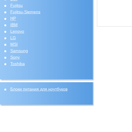
Fujitsu
Fujitsu-Siemens
HP
IBM
Lenovo
LG
MSI
Samsung
Sony
Toshiba
Блоки питания для ноутбуков