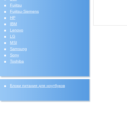
Fujitsu
Fujitsu-Siemens
HP
IBM
Lenovo
LG
MSI
Samsung
Sony
Toshiba
Блоки питания для ноутбуков