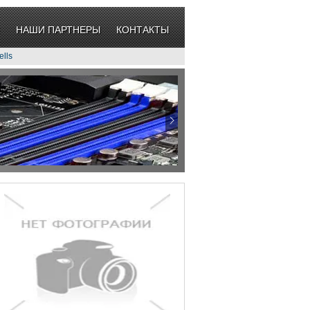
НАШИ ПАРТНЕРЫ
КОНТАКТЫ
lls