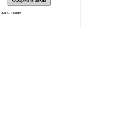
я заполнения