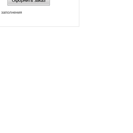
я заполнения