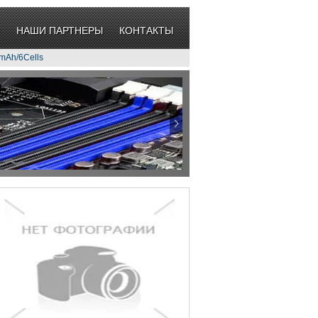
НАШИ ПАРТНЕРЫ
КОНТАКТЫ
mAh/6Cells