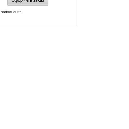
я заполнения