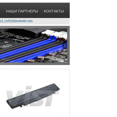
НАШИ ПАРТНЕРЫ
КОНТАКТЫ
11,1V/5200mAh/6Cells