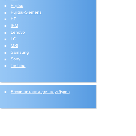
Fujitsu
Fujitsu-Siemens
HP
IBM
Lenovo
LG
MSI
Samsung
Sony
Toshiba
Блоки питания для ноутбуков