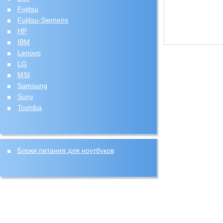
Fujitsu
Fujitsu-Siemens
HP
IBM
Lenovo
LG
MSI
Samsung
Sony
Toshiba
Блоки питания для ноутбуков