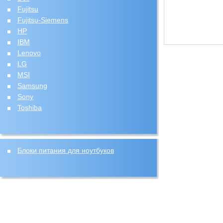
Fujitsu
Fujitsu-Siemens
HP
IBM
Lenovo
LG
MSI
Samsung
Sony
Toshiba
Блоки питания для ноутбуков