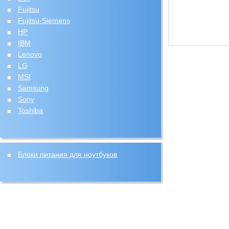
Fujitsu
Fujitsu-Siemens
HP
IBM
Lenovo
LG
MSI
Samsung
Sony
Toshiba
Блоки питания для ноутбуков