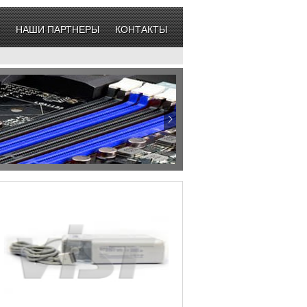
НАШИ ПАРТНЕРЫ
КОНТАКТЫ