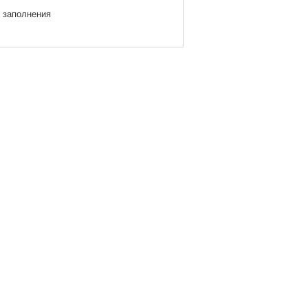
я заполнения