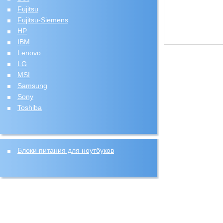
Fujitsu
Fujitsu-Siemens
HP
IBM
Lenovo
LG
MSI
Samsung
Sony
Toshiba
Блоки питания для ноутбуков