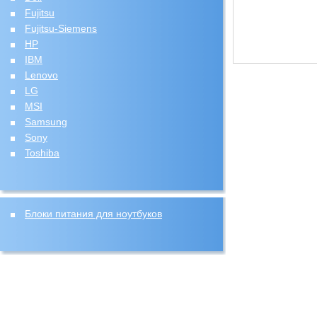
Fujitsu
Fujitsu-Siemens
HP
IBM
Lenovo
LG
MSI
Samsung
Sony
Toshiba
Блоки питания для ноутбуков