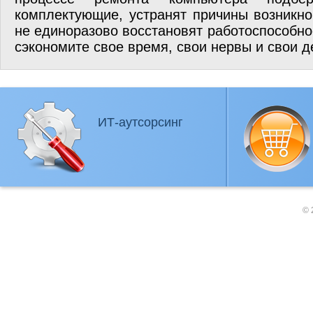
комплектующие, устранят причины возникн
не единоразово восстановят работоспособно
сэкономите свое время, свои нервы и свои д
ИТ-аутсорсинг
© 