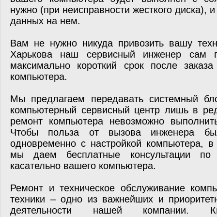
нужно (при неисправности жесткого диска), 
данных на нем.
Вам не нужно никуда привозить вашу тех
Харькова наш сервисный инженер сам 
максимально короткий срок после заказа
компьютера.
Мы предлагаем передавать системный бл
компьютерный сервисный центр лишь в ред
ремонт компьютера невозможно выполнит
Чтобы польза от вызова инженера был
одновременно с настройкой компьютера, в
мы даем бесплатные консультации по
касательно вашего компьютера.
Ремонт и техническое обслуживание комп
техники – одно из важнейших и приоритет
деятельности нашей компании. Ква